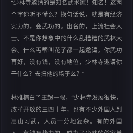
“少林寺邀请的是知名武术家！知名！这两
个字你听不懂么？换句话说，就是有经济
实力的，会武功的。出名的，上流社会人
士。不是你想象中的什么乱糟糟的武林大
会。什么丐帮叫花子都一起邀请。你武功
再好，没有钱，没有地位，少林寺邀请你
干什么？去扫他的场子么？”
林雅楠白了王超一眼，“少林寺发展很快，
改革开放的三四十年，也有不少外国人到
嵩山习武，人员十分地复杂。有的外国