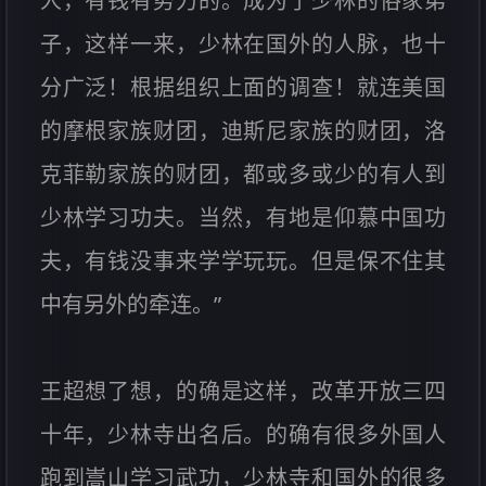
人，有钱有势力的。成为了少林的俗家弟
子，这样一来，少林在国外的人脉，也十
分广泛！根据组织上面的调查！就连美国
的摩根家族财团，迪斯尼家族的财团，洛
克菲勒家族的财团，都或多或少的有人到
少林学习功夫。当然，有地是仰慕中国功
夫，有钱没事来学学玩玩。但是保不住其
中有另外的牵连。”
王超想了想，的确是这样，改革开放三四
十年，少林寺出名后。的确有很多外国人
跑到嵩山学习武功，少林寺和国外的很多