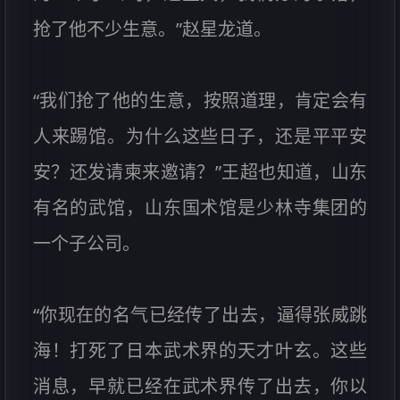
抢了他不少生意。”赵星龙道。
“我们抢了他的生意，按照道理，肯定会有
人来踢馆。为什么这些日子，还是平平安
安？还发请柬来邀请？”王超也知道，山东
有名的武馆，山东国术馆是少林寺集团的
一个子公司。
“你现在的名气已经传了出去，逼得张威跳
海！打死了日本武术界的天才叶玄。这些
消息，早就已经在武术界传了出去，你以