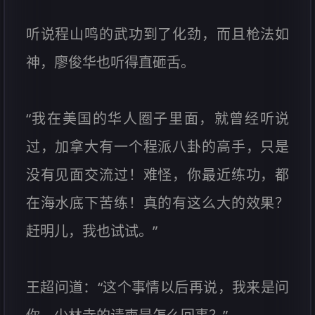
听说程山鸣的武功到了化劲，而且枪法如
神，廖俊华也听得直砸舌。
“我在美国的华人圈子里面，就曾经听说
过，加拿大有一个程派八卦的高手，只是
没有见面交流过！难怪，你最近练功，都
在海水底下苦练！真的有这么大的效果？
赶明儿，我也试试。”
王超问道：“这个事情以后再说，我来是问