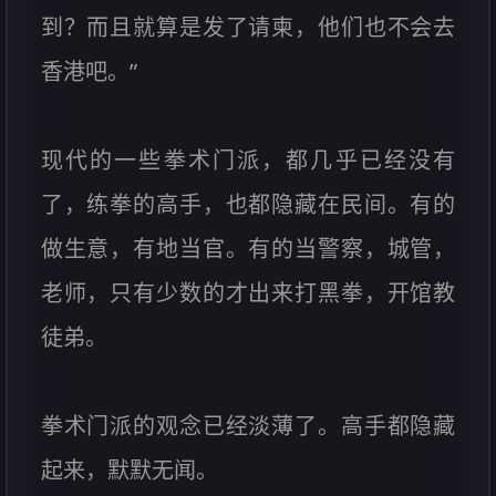
到？而且就算是发了请柬，他们也不会去
香港吧。”
现代的一些拳术门派，都几乎已经没有
了，练拳的高手，也都隐藏在民间。有的
做生意，有地当官。有的当警察，城管，
老师，只有少数的才出来打黑拳，开馆教
徒弟。
拳术门派的观念已经淡薄了。高手都隐藏
起来，默默无闻。