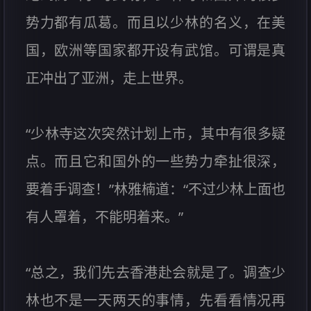
势力都有瓜葛。而且以少林的名义，在美
国，欧洲等国家都开设有武馆。可谓是真
正冲出了亚洲，走上世界。
“少林寺这次突然计划上市，其中有很多疑
点。而且它和国外的一些势力牵扯很深，
要着手调查！”林雅楠道：“不过少林上面也
有人罩着，不能明着来。”
“总之，我们先去香港赴会就是了。调查少
林也不是一天两天的事情，先看看情况再