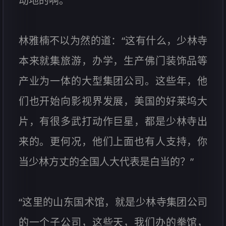
动地的啊。”
林雅楠不以为然的道：“这有什么，少林寺
本来就集旅游，办学，生产佛门装饰品等
产业为一体的大型集团公司。这些年，他
们也开始向影视界发展，美国的好莱坞大
片，有很多武打动作巨星，都是少林寺出
来的。更何况，他们上面也有人支持，你
当少林方丈的全国人大代表是白当的？”
“这里的山东国术馆，就是少林寺集团公司
的一个子公司，这些天，我们办的拳馆，