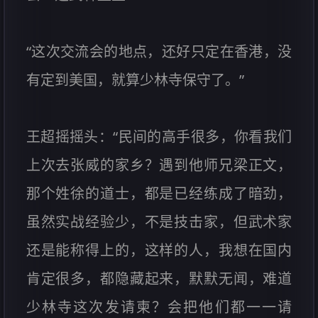
“这次交流会的地点，还好只定在香港，没
有定到美国，就算少林寺保守了。”
王超摇摇头：“民间的高手很多，你看我们
上次去张威的家乡？遇到他师兄梁正文，
那个姓徐的道士，都是已经练成了暗劲，
虽然实战经验少，不是技击家，但武术家
还是能称得上的，这样的人，我想在国内
肯定很多，都隐藏起来，默默无闻，难道
少林寺这次发请柬？会把他们都一一请