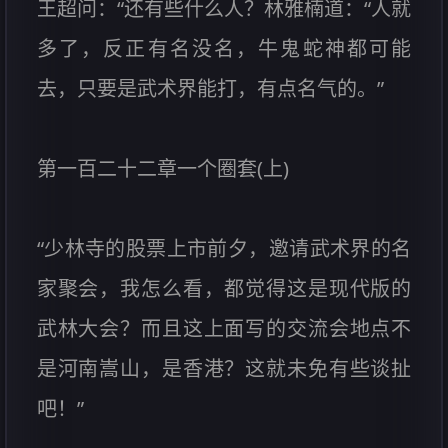
王超问：“还有些什么人？林雅楠道：“人就
多了，反正有名没名，牛鬼蛇神都可能
去，只要是武术界能打，有点名气的。”
第一百二十二章一个圈套(上)
“少林寺的股票上市前夕，邀请武术界的名
家聚会，我怎么看，都觉得这是现代版的
武林大会？而且这上面写的交流会地点不
是河南嵩山，是香港？这就未免有些谈扯
吧！”