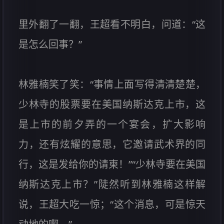
里外翻了一翻，王超看不明白，问道：“这
是怎么回事？”
林雅楠笑了笑：“事情上面写得清清楚楚，
少林寺的股票要在美国纳斯达克上市，这
是上市的前夕弄的一个宴会，扩大影响
力，还有炫耀的意思，它邀请武术界的同
行，这是发给你的请柬！”“少林寺要在美国
纳斯达克上市？”陡然听到林雅楠这样解
说，王超大吃一惊；“这个消息，可是惊天