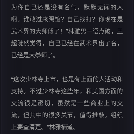
为你自己还是没有名气，默默无闻的人
啊。谁敢过来踢馆？自己找打？你现在是
武术界的大师傅了！”林雅男一语点破，王
超陡然觉得，自己已经在武术界出了名，
已经是大拳师了。
“这次少林寺上市，也是有上面的人活动和
支持。不过少林寺这些年，和美国方面的
交流很是密切，虽然是一些商业上的交
流，但其中的很多关节，值得推敲。组织
上要查清楚。”林雅楠道。