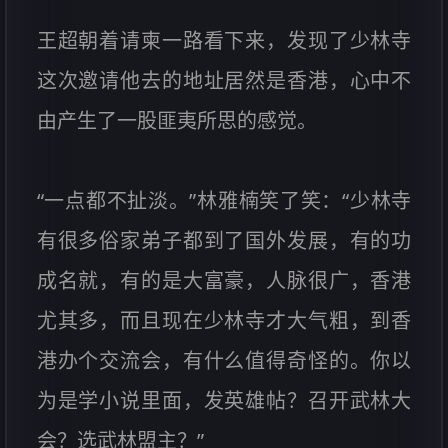
王超朝着请柬一路看下来，发现了少林寺
这次邀请他去的地址居然是香港，心中不
由产生了一股匪夷所思的感觉。
“一点都不扯淡。”林雅楠笑了笑：“少林寺
有很多俗家弟子都到了国外发展，有的功
成名就，有的是大富豪，人脉很广，香港
尤其多，而且现在少林寺才大气粗，到香
港办个交流会，有什么值得奇怪的。你以
为是学小说里面，发英雄帖？召开武林大
会？选武林盟主？”