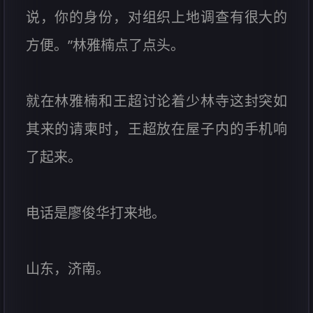
说，你的身份，对组织上地调查有很大的
方便。”林雅楠点了点头。
就在林雅楠和王超讨论着少林寺这封突如
其来的请柬时，王超放在屋子内的手机响
了起来。
电话是廖俊华打来地。
山东，济南。