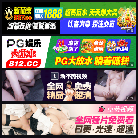
广告
广告
广告
广告