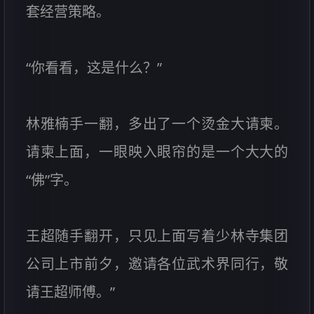
套经营策略。
“你看看，这是什么？”
林雅楠手一翻，多出了一个烫金大请柬。
请柬上面，一眼映入眼帘的是一个大大的
“佛”字。
王超随手翻开，只见上面写着少林寺集团
公司上市前夕，邀请各位武术界同行，敬
请王超师傅。”