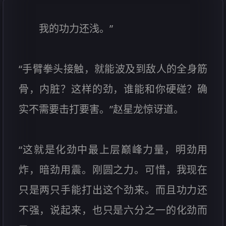
我的功力还浅。”
“手臂拳头接触，就能波及到敌人的全身筋
骨，内脏？这样的劲，谁能和你硬碰？确
实不需要击打要害。”赵星龙惊讶道。
“这就是化劲中最上层巅峰力量，明劲用
炸，暗劲用震。刚圆之力。可惜，我现在
只是两只手能打出这个劲来。而且功力还
不强，说起来，也只是六分之一的化劲而