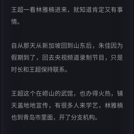
王超一看林雅楠进来，就知道肯定又有事
情。
自从那天从新加坡回到山东后，朱佳因为
假期到了，回去央视频道录制节目，只是
时长和王超保持联系。
王超这个在崂山的武馆，也办得火热，铺
天盖地地宣传，有很多人来学艺，林雅楠
也到青岛市里面，开了分支机构。