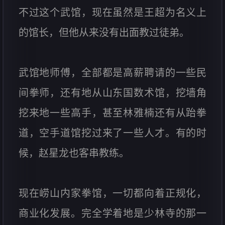
不过这个武馆，现在虽然是王超为名义上
的馆长，但他从来没有出面教过徒弟。
武馆地师傅，全部都是高薪聘请的一些民
间拳师，还有地从山东国数术馆，挖墙角
挖来地一些高手，甚至林雅楠还有从跆拳
道，空手道馆挖过来了一些人才。有的时
候，赵星龙也客串教练。
现在崂山内家拳馆，一切都向着正规化，
商业化发展。完全学着地是少林寺的那一