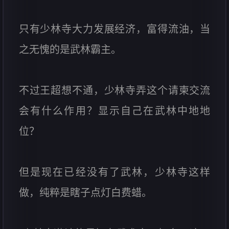
只有少林寺大力发展经济，富得流油，当
之无愧的是武林霸主。
不过王超想不通，少林寺弄这个请柬交流
会有什么作用？显示自己在武林中地地
位？
但是现在已经没有了武林，少林寺这样
做，纯粹是瞎子点灯白费蜡。