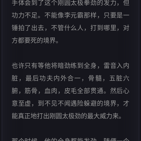
手体会到了这个刚圆太极拳劲的发力，但
功力不足。不能像李元霸那样，只要是一
锤拍了出去，不管什么人，打到哪里，对
方都要死的境界。
也许只有等他将暗劲练到全身，雷音入内
脏，最后功夫内外合一，骨髓，五脏六
腑，筋骨，血肉，皮毛全部贯通。然后心
意至虚，到不见不闻遇险躲避的境界，才
能真正地打出刚圆太极劲的最大威力来。