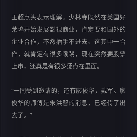
王超点头表示理解。少林寺既然在美国好
莱坞开始发展影视商业，肯定要和国外的
企业合作，不然插手不进去。这其中一合
作，就肯定有很多蹊跷，现在突然要股票
上市，还真是有很多疑点在里面。
“一同受到邀请的，还有廖俊华，戴军。廖
俊华的师傅是朱洪智的消息，已经传了出
去了。”