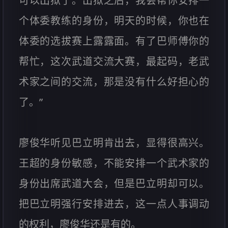
可以出狱了。出狱之后，我会帮你安排一
个体委教练的身份，明天的时候，你也在
体委的选拔赛上露露面。有了巴师傅你的
帮忙，这次武道交流大赛，最起码，老武
术家之间的交流，那是没有什么好担心的
了。”
廖俊华听见巴立明肯出去，显得很高兴。
王超的身份敏感，不能安排一个武术家的
身份出席武道大会，但是巴立明却可以。
把巴立明强行安排进去，这一点人事调动
的权利，廖俊华还是有的。