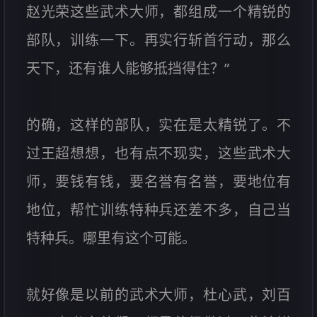
赵光荣这些武术大师，都组成一个精锐的
部队，训练一下。再实行斩首行动，那么
天下，还有谁人能够抵挡得住？”
的确，这样的部队，实在是太精锐了。不
过王超想想，也有点不现实，这些武术大
师，要钱有钱，要名誉有名誉，要地位有
地位，帮忙训练特种兵还差不多，自己当
特种兵。哪里有这个可能。
就好像是以前的武术大师，杜心武，刘百