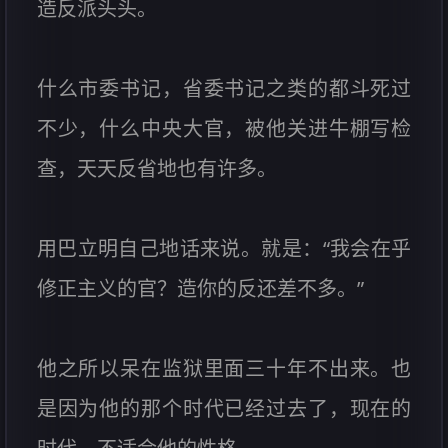
造反派头头。
什么市委书记，省委书记之类的都斗死过
不少，什么中央大官，被他关进牛棚写检
查，天天反省地也有许多。
用巴立明自己地话来说。就是：“我会在乎
修正主义的官？造你的反还差不多。”
他之所以呆在监狱里面三十年不出来。也
是因为他的那个时代已经过去了，现在的