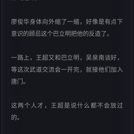
廖俊华身体向外缩了一缩，好像是有点下
意识的顾忌这个巴立明把他的反造了。
一路上，王超又和巴立明，吴泉南谈好，
等这次武道交流会一开完，就接他们加入
唐门。
这两个人才，王超是说什么都不会放过
的。