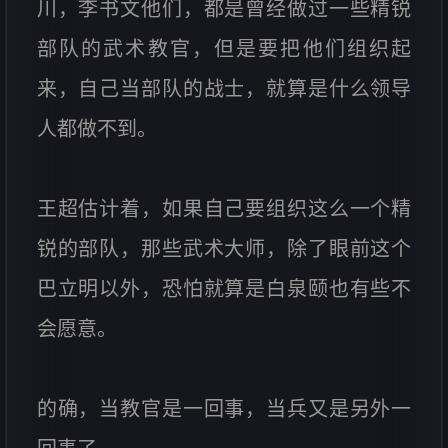
川，李书文他们，都是曾经做过一些精锐
部队的武术教官，但是要把他们组织起
来，自己当部队的战士，就算是什么领导
人都做不到。
王超估计着，如果自己要组织这么一个精
锐的部队，那些武术大师，除了眼前这个
巴立明以外，恐怕就算是白泉颐也有些不
会愿意。
的确，当教官是一回事，当兵又是另外一