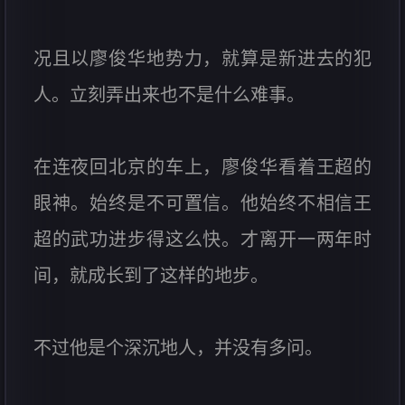
况且以廖俊华地势力，就算是新进去的犯
人。立刻弄出来也不是什么难事。
在连夜回北京的车上，廖俊华看着王超的
眼神。始终是不可置信。他始终不相信王
超的武功进步得这么快。才离开一两年时
间，就成长到了这样的地步。
不过他是个深沉地人，并没有多问。