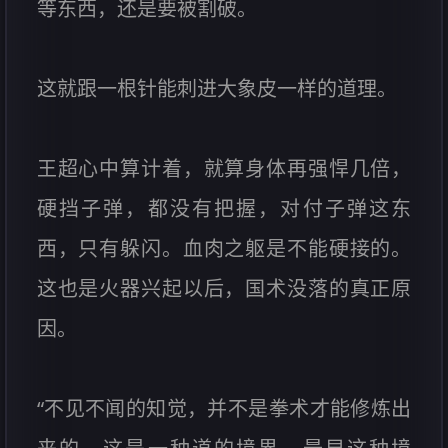
等东西，还是要被割破。
这就跟一根针能刺进大象皮一样的道理。
王超心中算计着，就算身体再强悍几倍，
硬挡子弹，都没有把握，对付子弹这东
西，只有躲闪。血肉之躯是不能硬接的。
这也是火器兴起以后，国术没落的真正原
因。
“不见不闻的知觉，并不是拳术才能修炼出