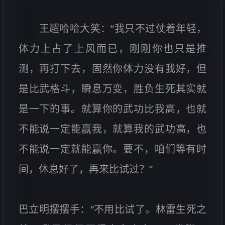
王超哈哈大笑：“我只不过仗着年轻，
体力上占了上风而已，刚刚你也只是推
测，再打下去，固然你体力没有我好，但
是比武格斗，瞬息万变，胜负生死其实就
是一下的事。就算你的武功比我高，也就
不能说一定能赢我，就算我的武功高，也
不能说一定就能赢你。要不，咱们等有时
间，休息好了，再来比试过？”
巴立明摆摆手：“不用比试了。林雷生死之