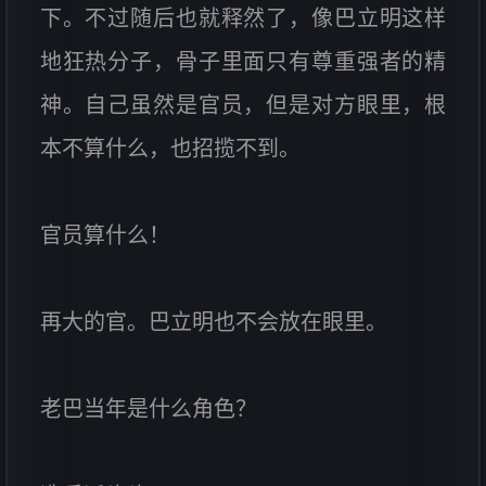
下。不过随后也就释然了，像巴立明这样
地狂热分子，骨子里面只有尊重强者的精
神。自己虽然是官员，但是对方眼里，根
本不算什么，也招揽不到。
官员算什么！
再大的官。巴立明也不会放在眼里。
老巴当年是什么角色？