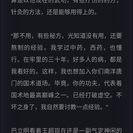
算是以他现在的武功，有些疗伤的药方，
针灸的方法，还是能够用得上的。
“那不用，有些秘方，光知道没有用，还要
熬制的经验。我学过中药，西药，也懂
行。在牢里的三十年，好多人的病，都是
我看好的。这样，我也想加入你们南洋唐
门的国术道场。毕竟，你的功夫，代表着
国术地最高巅峰之一。已经打破虚空。不
坏之身了，我自然要讨教一点经验。”
巴立明看着王超现在还是一副气定神闲的