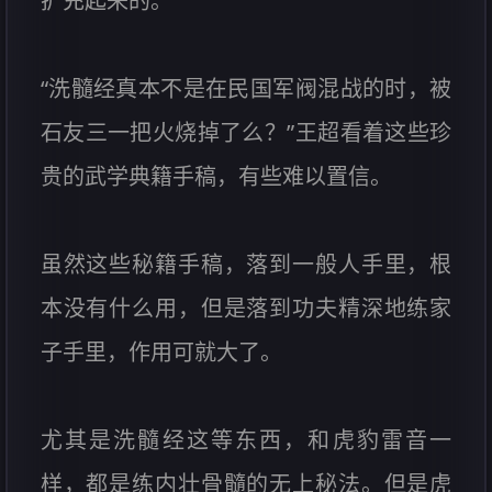
扩充起来的。
“洗髓经真本不是在民国军阀混战的时，被
石友三一把火烧掉了么？”王超看着这些珍
贵的武学典籍手稿，有些难以置信。
虽然这些秘籍手稿，落到一般人手里，根
本没有什么用，但是落到功夫精深地练家
子手里，作用可就大了。
尤其是洗髓经这等东西，和虎豹雷音一
样，都是练内壮骨髓的无上秘法。但是虎