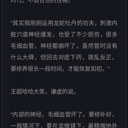
时代。不适合他的性格。
“其实我刚刚运用龙蛇吐丹的功夫，刺激内
脏穴道神经爆发，也受了不少损伤，很多
毛细血管，神经都崩坏了，虽然暂时没有
什么大碍，但回去对症下药，拨乱反正，
要修养很长一段时间，才能恢复如初。”
王超哈哈大笑，谦虚的说。
“内部的神经，毛细血管坏了。要修补好，
一般情况下，要在显微镜下，最精微地外