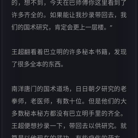
的，想不到，今天在巴师傅你这里看到了
许多齐全的。如果能让我抄录带回去，我
们的国术研究，肯定会更上一层楼。”
王超翻看着巴立明的许多秘本书籍，发现
了很多全本的东西。
南洋唐门的国术道场，日日朝夕研究的老
拳师，老医师，有数十位。但是他们的大
多数秘本秘方都没有巴立明手里的齐全。
王超便想抄录一下，带回去以供研究。就