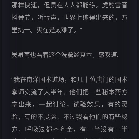
那样快速，但贵在人人都能练。虎豹雷音
抖骨节，听雷声，世界上练得出来的，万
里挑一。实在是太难了。”
吴泉南也看着这个洗髓经真本，感叹道。
“我在南洋国术道场，和几十位唐门的国术
拳师交流了大半年，他们把一些秘本药方
拿出来，一起讨论，试验效果，有的灵
验，有的不灵验。不过我看他们的有些秘
方，呼吸法都不齐全，有一半没有一半