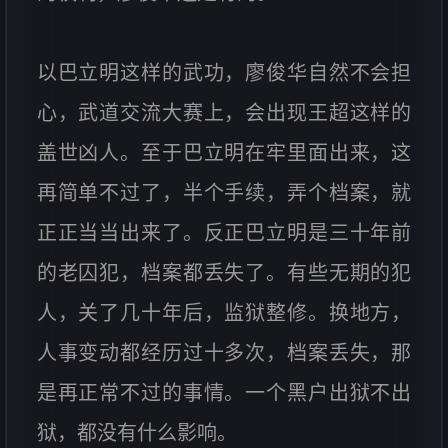
以巴立明这样的武功，廖俊华自然不会担
心，武道交流大赛上，会出现王超这样的
盖世凶人。至于巴立明在牢里面出来，这
再简单不过了，半个手续，弄个档案，就
正正当当出来了。反正巴立明是三十年前
的老囚犯，档案都丢失了。有些无期的犯
人，关了几十年后，监狱整修。换地方，
人事变动都经历过十多次，档案丢失，那
是再正常不过的事情。一个黑户出狱不出
狱，都没有什么影响。