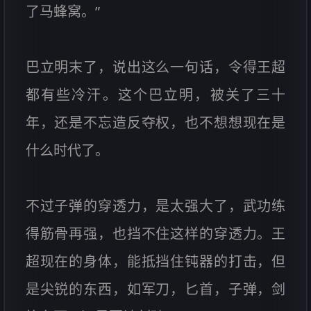
了马蜂窝。”
巴立明末了，说出这么一句话，令得王超
都有些冷汗。这个巴立明，被关了三十
年，还是不忘造反夺权，也不想想现在是
什么时代了。
不过子弹的穿透力，是太强大了，武功练
得筋骨再强，也挡不住这样的穿透力。王
超现在的身体，能抵挡住钝器的打击，但
是尖锐的东西，如军刀，匕首，子弹，剑