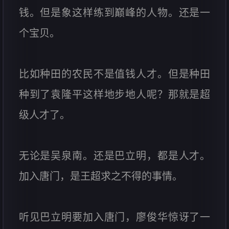
钱。但是象这样练到巅峰的人物。还是一
个宝贝。
比如种田的农民不是值钱人才。但是种田
种到了袁隆平这样地步地人呢？那就是超
级人才了。
无论是吴泉南。还是巴立明，都是人才。
加入唐门，是王超求之不得的事情。
听见巴立明要加入唐门，廖俊华惊讶了一