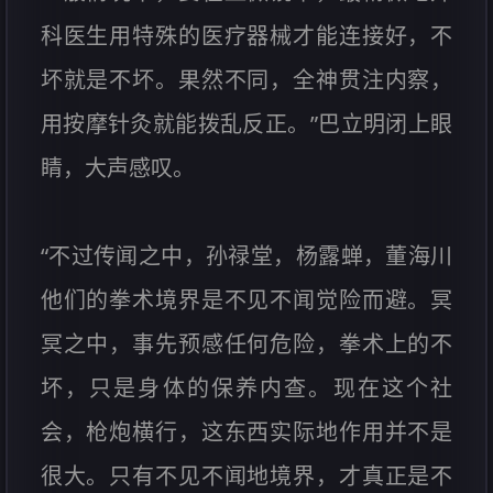
科医生用特殊的医疗器械才能连接好，不
坏就是不坏。果然不同，全神贯注内察，
用按摩针灸就能拨乱反正。”巴立明闭上眼
睛，大声感叹。
“不过传闻之中，孙禄堂，杨露蝉，董海川
他们的拳术境界是不见不闻觉险而避。冥
冥之中，事先预感任何危险，拳术上的不
坏，只是身体的保养内查。现在这个社
会，枪炮横行，这东西实际地作用并不是
很大。只有不见不闻地境界，才真正是不