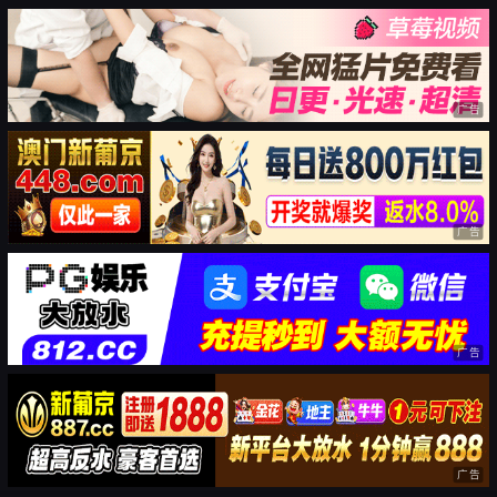
广告
广告
广告
广告