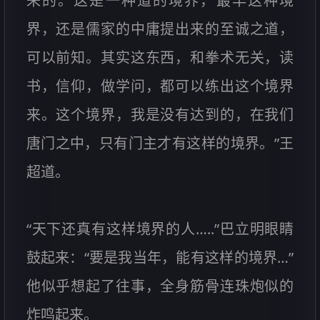
来的。这是一种道的境界，最早这种境
界，还是儒家的中庸提出来的至诚之道，
可以前知。其实这东西，和拳术无关，读
书，信仰，做学问，都可以练出这个境界
来。这个境界，我是没有达到的，在我们
唐门之中，只有门主才有这样的境界。”王
超道。
“天下还真有这样境界的人…..”巴立明眼睛
鼓起来：“要是我当年，能有这样的境界…”
他似乎想起了往事，全身筋骨连珠炮似的
炸鸣起来。