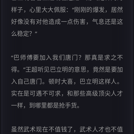
样子，心里大大佩服：“刚刚的爆发，居然
好像没有对他造成一点伤害，气息还是这
么稳定？”
“巴师傅要加入我们唐门？那真是求之不
得。”王超听见巴立明的意思，竟然是要加
入自己唐门。顿时大喜，巴立明这样人。
实在是可遇不可求，和那些高级顶尖人才
一样，到哪里都是抢手货。
虽然武术现在不值钱了，武术人才也不值