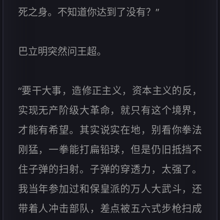
死之身。不知道你达到了没有？”
巴立明突然问王超。
“要干大事，造修正主义，资本主义的反，
实现无产阶级大革命，就只有这个境界，
才能有希望。其实说实在地，别看你拳法
刚猛，一拳能打扁铅球，但是仍旧抵挡不
住子弹的扫射。子弹的穿透力，太强了。
我当年参加过和保皇派的万人大武斗，还
带着人冲击部队，差点被五六式步枪扫成