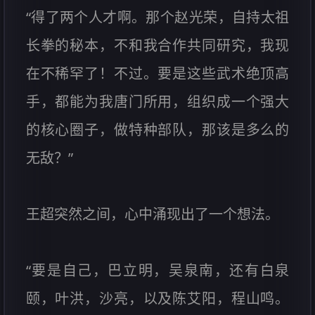
“得了两个人才啊。那个赵光荣，自持太祖
长拳的秘本，不和我合作共同研究，我现
在不稀罕了！不过。要是这些武术绝顶高
手，都能为我唐门所用，组织成一个强大
的核心圈子，做特种部队，那该是多么的
无敌？”
王超突然之间，心中涌现出了一个想法。
“要是自己，巴立明，吴泉南，还有白泉
颐，叶洪，沙亮，以及陈艾阳，程山鸣。